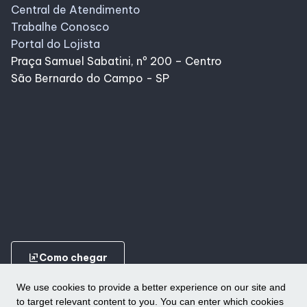
Central de Atendimento
Trabalhe Conosco
Portal do Lojista
Praça Samuel Sabatini, nº 200 – Centro
São Bernardo do Campo - SP
ungroup
Como chegar
We use cookies to provide a better experience on our site and
to target relevant content to you. You can enter which cookies