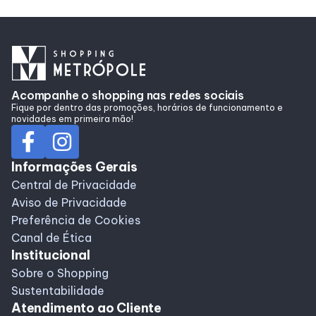
Acompanhe o shopping nas redes sociais
Fique por dentro das promoções, horários de funcionamento e
novidades em primeira mão!
Informações Gerais
Central de Privacidade
Aviso de Privacidade
Preferência de Cookies
Canal de Ética
Institucional
Sobre o Shopping
Sustentabilidade
Atendimento ao Cliente