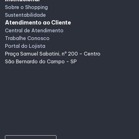
Sobre o Shopping
Sustentabilidade
Atendimento ao Cliente
Central de Atendimento
Trabalhe Conosco
Portal do Lojista
Praça Samuel Sabatini, nº 200 – Centro
São Bernardo do Campo - SP