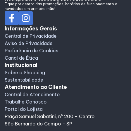
Fique por dentro das promoções, horários de funcionamento e
novidades em primeira mão!
Informações Gerais
Central de Privacidade
Aviso de Privacidade
Preferência de Cookies
Canal de Ética
Institucional
Sobre o Shopping
Sustentabilidade
Atendimento ao Cliente
Central de Atendimento
Trabalhe Conosco
Portal do Lojista
Praça Samuel Sabatini, nº 200 – Centro
São Bernardo do Campo - SP