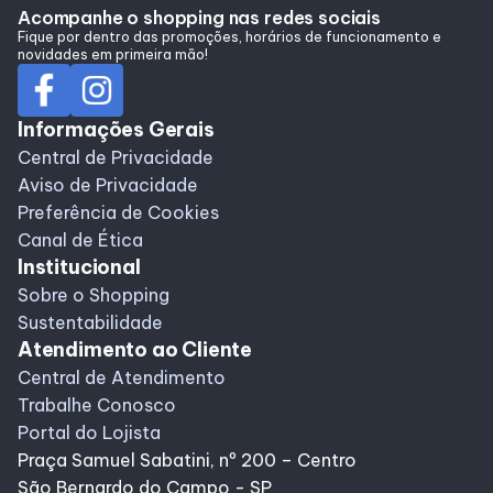
Acompanhe o shopping nas redes sociais
Fique por dentro das promoções, horários de funcionamento e
novidades em primeira mão!
Informações Gerais
Central de Privacidade
Aviso de Privacidade
Preferência de Cookies
Canal de Ética
Institucional
Sobre o Shopping
Sustentabilidade
Atendimento ao Cliente
Central de Atendimento
Trabalhe Conosco
Portal do Lojista
Praça Samuel Sabatini, nº 200 – Centro
São Bernardo do Campo - SP