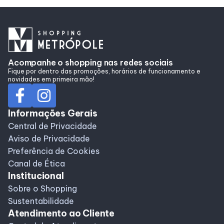
Acompanhe o shopping nas redes sociais
Fique por dentro das promoções, horários de funcionamento e
novidades em primeira mão!
Informações Gerais
Central de Privacidade
Aviso de Privacidade
Preferência de Cookies
Canal de Ética
Institucional
Sobre o Shopping
Sustentabilidade
Atendimento ao Cliente