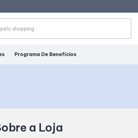
es
Programa De Benefícios
obre a Loja