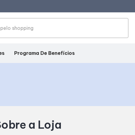
es
Programa De Benefícios
obre a Loja